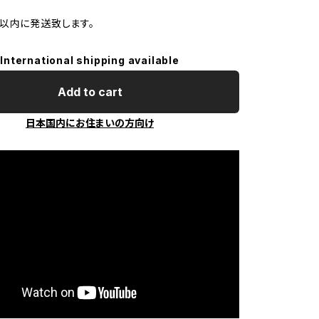
以内に発送致します。
International shipping available
Add to cart
日本国内にお住まいの方向け