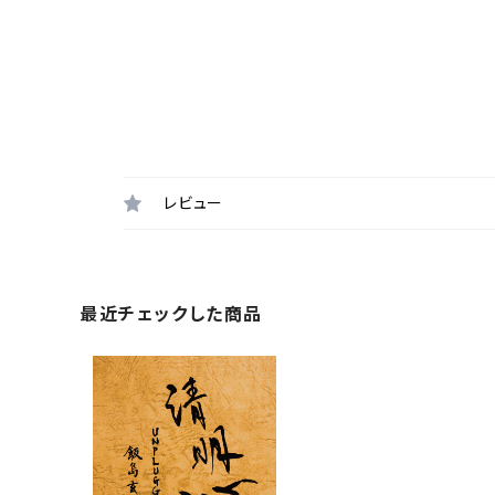
レビュー
最近チェックした商品