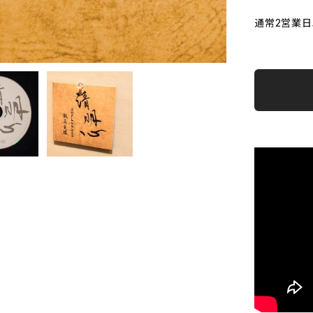
通常2営業日