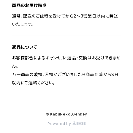
商品のお届け時期
通常、配送のご依頼を受けてから2〜3営業日以内に発送
いたします。
返品について
お客様都合によるキャンセル・返品・交換はお受けできませ
ん。
万一商品の破損、汚損がございましたら商品到着から8日
以内にご連絡ください。
© KabuNeko_Genkey
Powered by