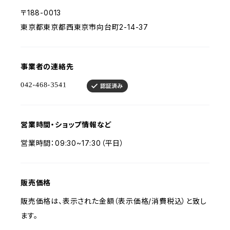
〒188-0013
東京都東京都西東京市向台町2-14-37
事業者の連絡先
営業時間・ショップ情報など
営業時間：09:30~17:30（平日）
販売価格
販売価格は、表示された金額（表示価格/消費税込）と致し
ます。