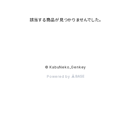
該当する商品が見つかりませんでした。
© KabuNeko_Genkey
Powered by