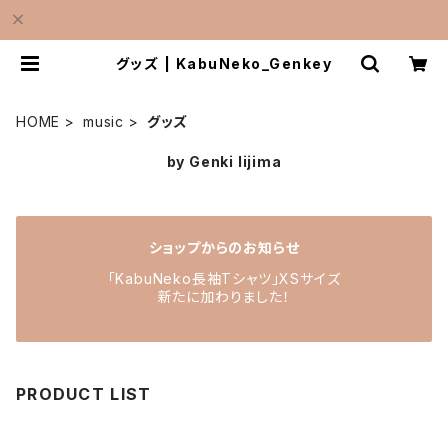
グッズ | KabuNeko_Genkey
HOME
music
グッズ
by Genki Iijima
ショップからのお知らせ
「KabuNeko長袖Tシャツ」XSサイズ
新たに加わりました！
PRODUCT LIST