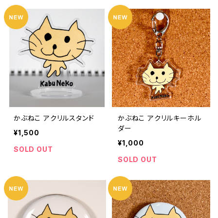
かぶねこ アクリルスタンド
かぶねこ アクリルキーホル
ダー
¥1,500
¥1,000
SOLD OUT
SOLD OUT